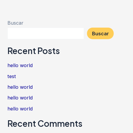
Buscar
Buscar
Recent Posts
hello world
test
hello world
hello world
hello world
Recent Comments