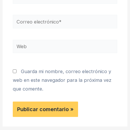
Correo
electrónico*
Web
Guarda mi nombre, correo electrónico y
web en este navegador para la próxima vez
que comente.