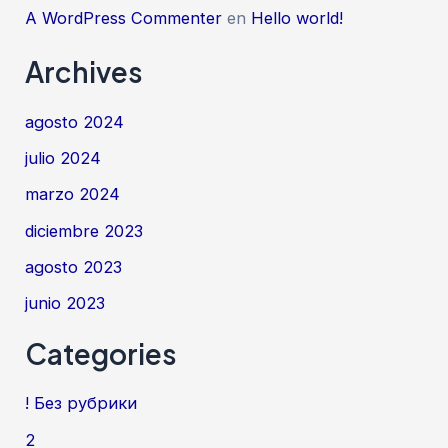
A WordPress Commenter
en
Hello world!
Archives
agosto 2024
julio 2024
marzo 2024
diciembre 2023
agosto 2023
junio 2023
Categories
! Без рубрики
2